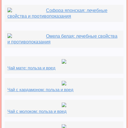
Софора японская: лечебные
свойства и противопоказания
Омела белая: лечебные свойства
и противопоказания
Чай мате: польза и вред
Чай с кардамоном: польза и вред
Чай с молоком: польза и вред