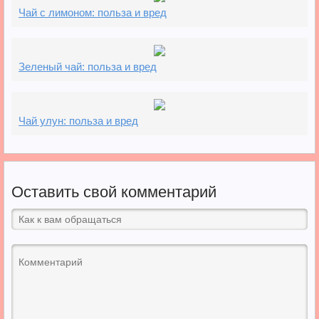
Чай с лимоном: польза и вред
Зеленый чай: польза и вред
Чай улун: польза и вред
Оставить свой комментарий