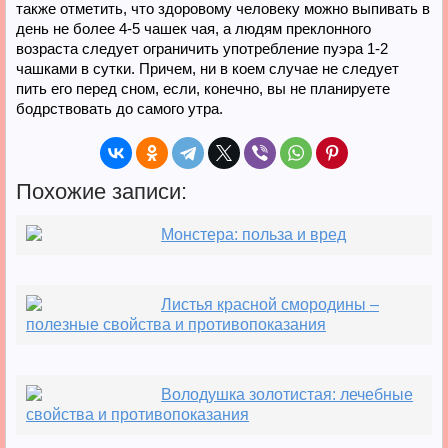
также отметить, что здоровому человеку можно выпивать в
день не более 4-5 чашек чая, а людям преклонного
возраста следует ограничить употребление пуэра 1-2
чашками в сутки. Причем, ни в коем случае не следует
пить его перед сном, если, конечно, вы не планируете
бодрствовать до самого утра.
Похожие записи:
Монстера: польза и вред
Листья красной смородины –
полезные свойства и противопоказания
Володушка золотистая: лечебные
свойства и противопоказания