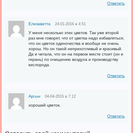
Ответить
Елизаветта
24-01-2016 в 4:51
У меня несколько этих цветов. Так уже второй
раз мне говорят, что от цветка надо избавляться,
что он цветок одиночества и вообще не очень
хорош. Но он такой неприхотливый и красивый.
Да и читала, что он на первом месте стоит (он и
герань) по очищению воздуха и производству
кислорода.
Ответить
Аргын
04-04-2015 в 7:12
хороший цветок.
Ответить