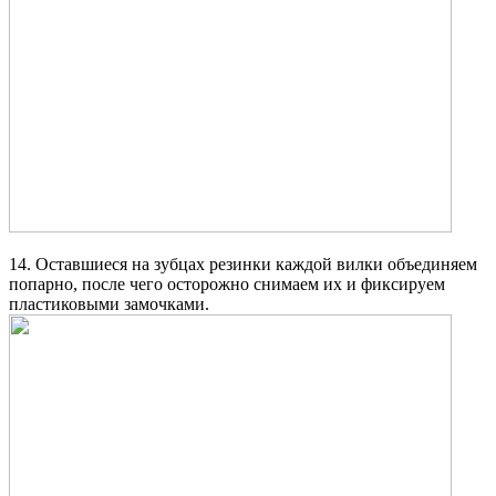
14. Оставшиеся на зубцах резинки каждой вилки объединяем
попарно, после чего осторожно снимаем их и фиксируем
пластиковыми замочками.