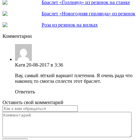
Браслет «Голливуд» из резинок на станке
Браслет «Новогодняя гирлянда» из резинок
Роза из резинок на вилках
Комментарии
Катя
20-08-2017 в 3:36
Вау, самый лёгкий вариант плетения. Я очень рада что
наконец то смогла сплести этот браслет.
Ответить
Оставить свой комментарий