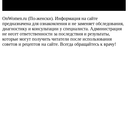
OnWomen.ru (По-женски). Информация на сайте
предназначена для ознакомления и не заменяет обследования,
диагностику и консультации у специалиста. Администрация
не несет ответственности за последствия и результаты,
которые могут получить читатели после использования
советов и рецептов на сайте. Всегда обращайтесь к врачу!