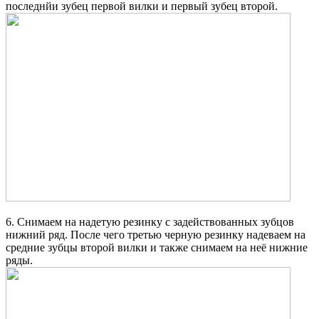
последнйи зубец первой вилки и первый зубец второй.
6. Снимаем на надетую резинку с задействованных зубцов
нижний ряд. После чего третью черную резинку надеваем на
средние зубцы второй вилки и также снимаем на неё нижние
ряды.