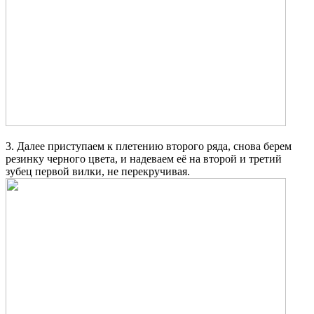
3. Далее приступаем к плетению второго ряда, снова берем
резинку черного цвета, и надеваем её на второй и третий
зубец первой вилки, не перекручивая.