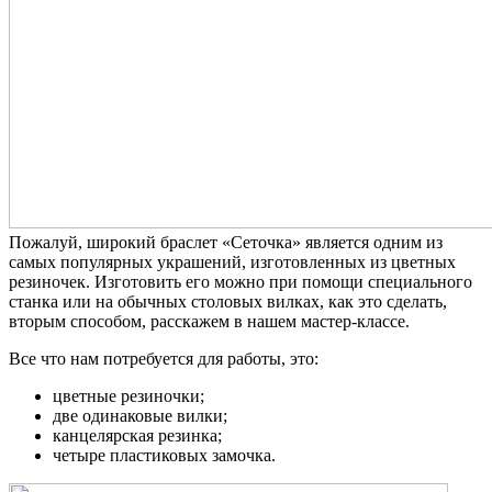
Пожалуй, широкий браслет «Сеточка» является одним из
самых популярных украшений, изготовленных из цветных
резиночек. Изготовить его можно при помощи специального
станка или на обычных столовых вилках, как это сделать,
вторым способом, расскажем в нашем мастер-классе.
Все что нам потребуется для работы, это:
цветные резиночки;
две одинаковые вилки;
канцелярская резинка;
четыре пластиковых замочка.