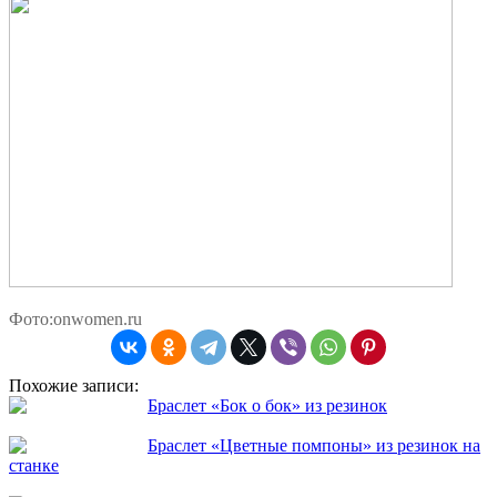
Фото:onwomen.ru
Похожие записи:
Браслет «Бок о бок» из резинок
Браслет «Цветные помпоны» из резинок на
станке