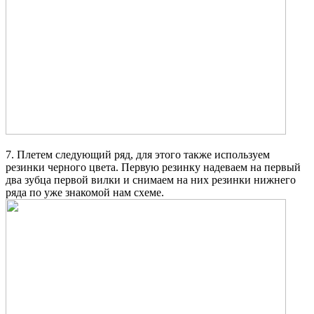
7. Плетем следующий ряд, для этого также используем
резинки черного цвета. Первую резинку надеваем на первый
два зубца первой вилки и снимаем на них резинки нижнего
ряда по уже знакомой нам схеме.