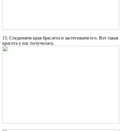
15. Соединяем края браслета и застегиваем его. Вот такая
красота у нас получилась.