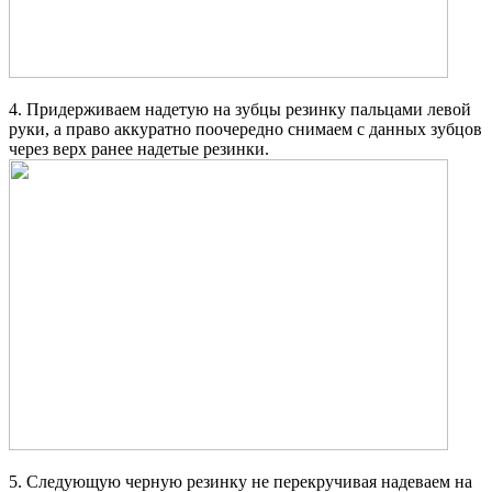
4. Придерживаем надетую на зубцы резинку пальцами левой
руки, а право аккуратно поочередно снимаем с данных зубцов
через верх ранее надетые резинки.
5. Следующую черную резинку не перекручивая надеваем на