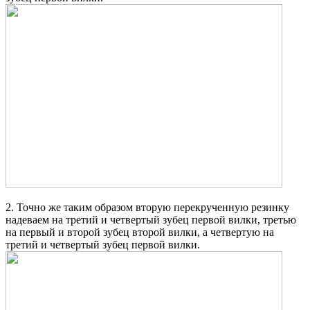
2. Точно же таким образом вторую перекрученную резинку
надеваем на третий и четвертый зубец первой вилки, третью
на первый и второй зубец второй вилки, а четвертую на
третий и четвертый зубец первой вилки.