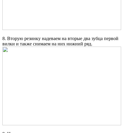
8. Вторую резинку надеваем на вторые два зубца первой
вилки и также снимаем на них нижний ряд.