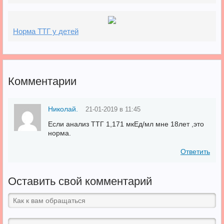
Норма ТТГ у детей
Комментарии
Николай.
21-01-2019 в 11:45
Если анализ ТТГ 1,171 мкЕд/мл мне 18лет ,это
норма.
Ответить
Оставить свой комментарий