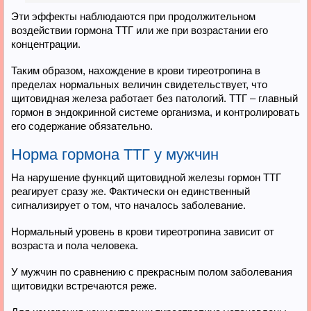
Эти эффекты наблюдаются при продолжительном
воздействии гормона ТТГ или же при возрастании его
концентрации.
Таким образом, нахождение в крови тиреотропина в
пределах нормальных величин свидетельствует, что
щитовидная железа работает без патологий. ТТГ – главный
гормон в эндокринной системе организма, и контролировать
его содержание обязательно.
Норма гормона ТТГ у мужчин
На нарушение функций щитовидной железы гормон ТТГ
реагирует сразу же. Фактически он единственный
сигнализирует о том, что началось заболевание.
Нормальный уровень в крови тиреотропина зависит от
возраста и пола человека.
У мужчин по сравнению с прекрасным полом заболевания
щитовидки встречаются реже.