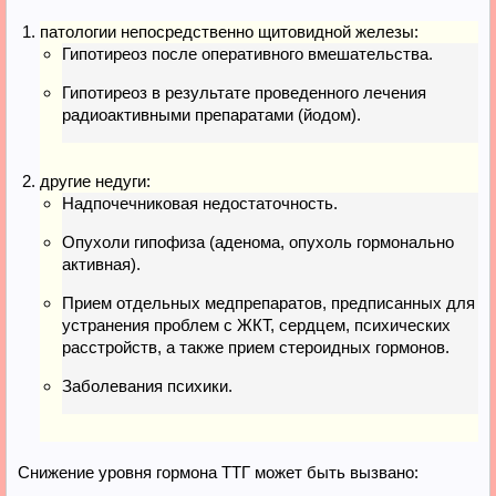
патологии непосредственно щитовидной железы:
Гипотиреоз после оперативного вмешательства.
Гипотиреоз в результате проведенного лечения
радиоактивными препаратами (йодом).
другие недуги:
Надпочечниковая недостаточность.
Опухоли гипофиза (аденома, опухоль гормонально
активная).
Прием отдельных медпрепаратов, предписанных для
устранения проблем с ЖКТ, сердцем, психических
расстройств, а также прием стероидных гормонов.
Заболевания психики.
Снижение уровня гормона ТТГ может быть вызвано: