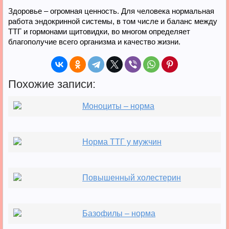
Здоровье – огромная ценность. Для человека нормальная
работа эндокринной системы, в том числе и баланс между
ТТГ и гормонами щитовидки, во многом определяет
благополучие всего организма и качество жизни.
Похожие записи:
Моноциты – норма
Норма ТТГ у мужчин
Повышенный холестерин
Базофилы – норма