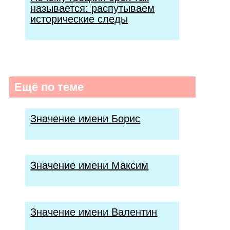
называется: распутываем
исторические следы
Ещё по теме
Значение имени Борис
Значение имени Максим
Значение имени Валентин