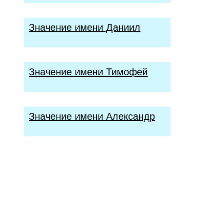
Значение имени Даниил
Значение имени Тимофей
Значение имени Александр