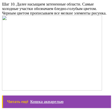
Шаг 10. Далее насыщаем затененные области. Самые
холодные участки обозначаем бледно-голубым цветом.
Черным цветом прописываем все мелкие элементы рисунка.
Читать ещё
Кошка акварелью