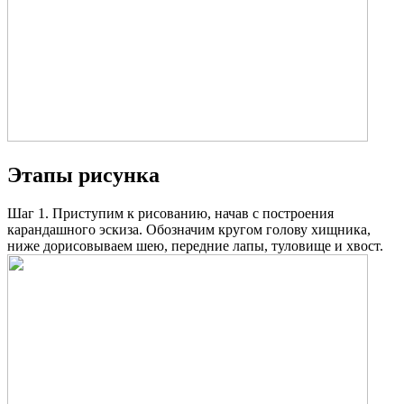
Этапы рисунка
Шаг 1. Приступим к рисованию, начав с построения
карандашного эскиза. Обозначим кругом голову хищника,
ниже дорисовываем шею, передние лапы, туловище и хвост.