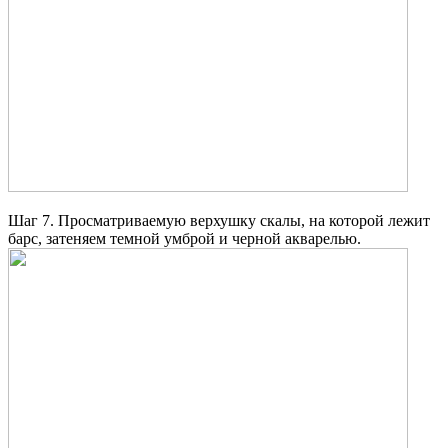
Шаг 7. Просматриваемую верхушку скалы, на которой лежит
барс, затеняем темной умброй и черной акварелью.