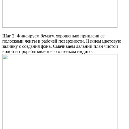
Шаг 2. Фиксируем бумагу, хорошенько приклеив ее
полосками ленты к рабочей поверхности. Начнем цветовую
заливку с создания фона. Смачиваем дальний план чистой
водой и прорабатываем его оттенком индиго.