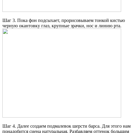
Шаг 3. Пока фон подсыхает, прорисовываем тонкой кистью
черную окантовку глаз, крупные зрачки, нос и линию рта.
Шаг 4. Далее создаем подмалевок шерсти барса. Для этого нам
понадобится сиена натуральная. Разбавляем оттенок большим