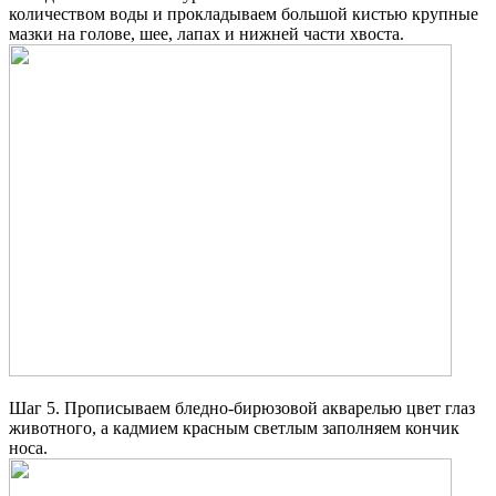
количеством воды и прокладываем большой кистью крупные
мазки на голове, шее, лапах и нижней части хвоста.
Шаг 5. Прописываем бледно-бирюзовой акварелью цвет глаз
животного, а кадмием красным светлым заполняем кончик
носа.