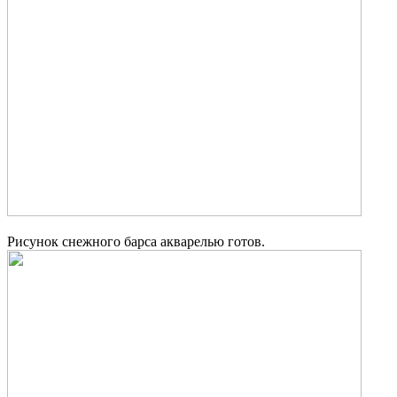
Рисунок снежного барса акварелью готов.