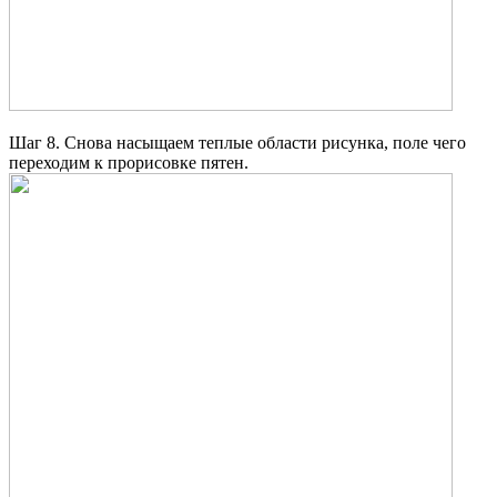
Шаг 8. Снова насыщаем теплые области рисунка, поле чего
переходим к прорисовке пятен.