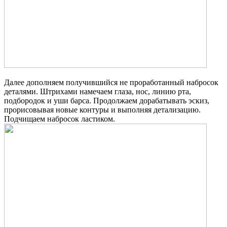
Далее дополняем получившийся не проработанный набросок
деталями. Штрихами намечаем глаза, нос, линию рта,
подбородок и уши барса. Продолжаем дорабатывать эскиз,
прорисовывая новые контуры и выполняя детализацию.
Подчищаем набросок ластиком.