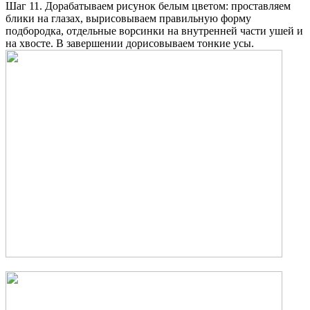
Шаг 11. Дорабатываем рисунок белым цветом: проставляем
блики на глазах, вырисовываем правильную форму
подбородка, отдельные ворсинки на внутренней части ушей и
на хвосте. В завершении дорисовываем тонкие усы.