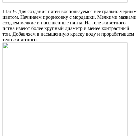
Шаг 9. Для создания пятен воспользуемся нейтрально-черным
цветом. Начинаем прорисовку с мордашки. Мелкими мазками
создаем мелкие и насыщенные пятна. На теле животного
пятна имеют более крупный диаметр и менее контрастный
тон. Добавляем в насыщенную краску воду и прорабатываем
тело животного.