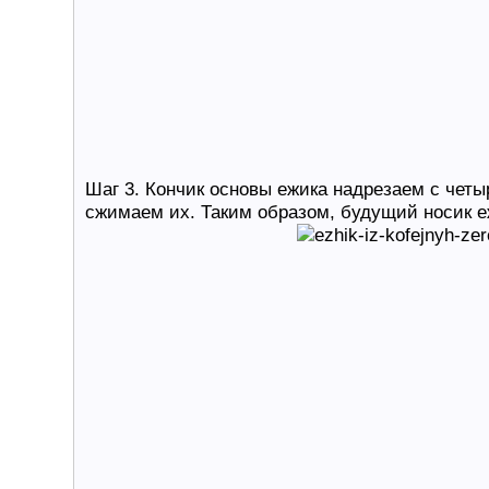
Шаг 3. Кончик основы ежика надрезаем с четы
сжимаем их. Таким образом, будущий носик 