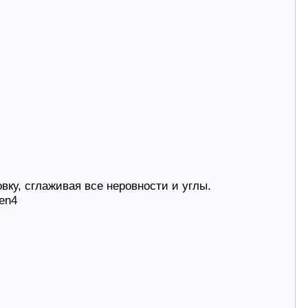
ку, сглаживая все неровности и углы.