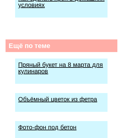
условиях
Ещё по теме
Пряный букет на 8 марта для
кулинаров
Объёмный цветок из фетра
Фото-фон под бетон