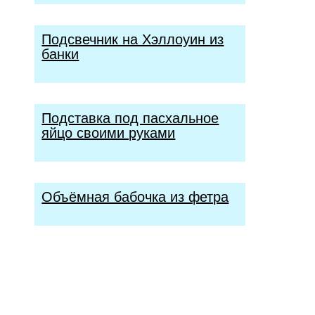
Подсвечник на Хэллоуин из
банки
Подставка под пасхальное
яйцо своими руками
Объёмная бабочка из фетра