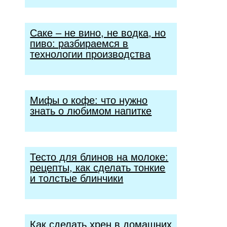
Саке – не вино, не водка, но
пиво: разбираемся в
технологии производства
Мифы о кофе: что нужно
знать о любимом напитке
Тесто для блинов на молоке:
рецепты, как сделать тонкие
и толстые блинчики
Как сделать хрен в домашних