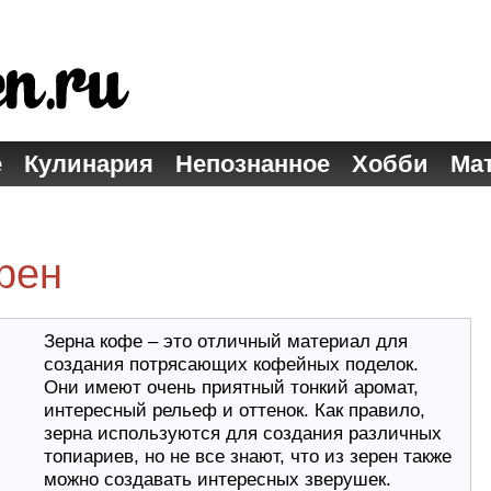
е
Кулинария
Непознанное
Хобби
Ма
рен
Зерна кофе – это отличный материал для
создания потрясающих кофейных поделок.
Они имеют очень приятный тонкий аромат,
интересный рельеф и оттенок. Как правило,
зерна используются для создания различных
топиариев, но не все знают, что из зерен также
можно создавать интересных зверушек.