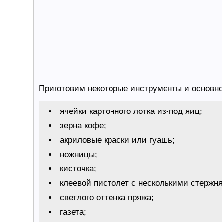
Приготовим некоторые инструменты и основн
ячейки картонного лотка из-под яиц;
зерна кофе;
акриловые краски или гуашь;
ножницы;
кисточка;
клеевой пистолет с несколькими стержня
светлого оттенка пряжа;
газета;