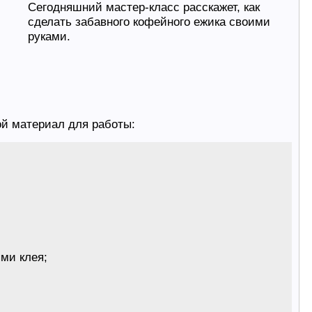
Сегодняшний мастер-класс расскажет, как
сделать забавного кофейного ежика своими
руками.
ой материал для работы:
ми клея;