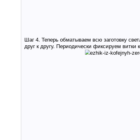
Шаг 4. Теперь обматываем всю заготовку свет
друг к другу. Периодически фиксируем витки 