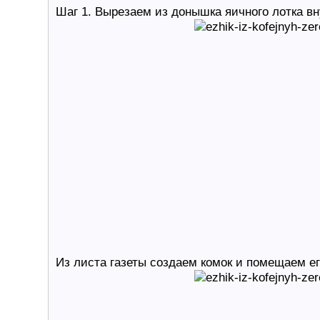
Шаг 1. Вырезаем из донышка яичного лотка в
Из листа газеты создаем комок и помещаем ег