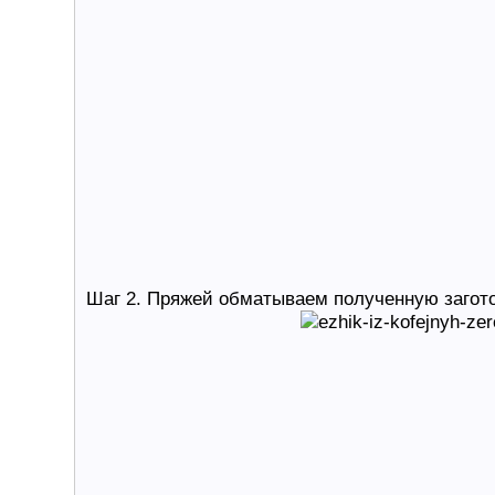
Шаг 2. Пряжей обматываем полученную заготов