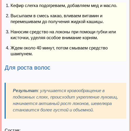
Кефир слегка подогреваем, добавляем мед и масло.
Высыпаем в смесь какао, вливаем витамин и
перемешиваем до получения жидкой кашицы.
Наносим средство на локоны при помощи губки или
кисточки, уделяя особое внимание корням.
Ждем около 40 минут, потом смываем средство
шампунем.
Для роста волос
Результат
: улучшается кровообращение в
подкожных слоях, происходит укрепление луковиц,
начинается активный рост локонов, шевелюра
становится более густой и объемной.
Состав: