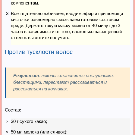
компонентам.
Все тщательно взбиваем, вводим эфир и при помощи
кисточки равномерно смазываем готовым составом
пряди. Держать такую маску можно от 40 минут до 3
часов в зависимости от того, насколько насыщенный
оттенок вы хотите получить.
Против тусклости волос
Результат
: локоны становятся послушными,
блестящими, перестают расслаиваться и
рассекаться на кончиках.
Состав:
30 г сухого какао;
50 мл молока (или сливок);