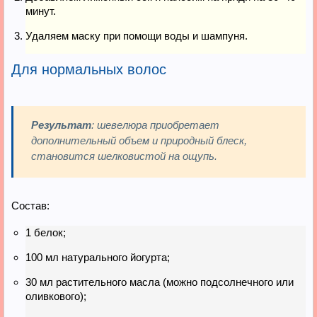
минут.
Удаляем маску при помощи воды и шампуня.
Для нормальных волос
Результат
: шевелюра приобретает
дополнительный объем и природный блеск,
становится шелковистой на ощупь.
Состав:
1 белок;
100 мл натурального йогурта;
30 мл растительного масла (можно подсолнечного или
оливкового);