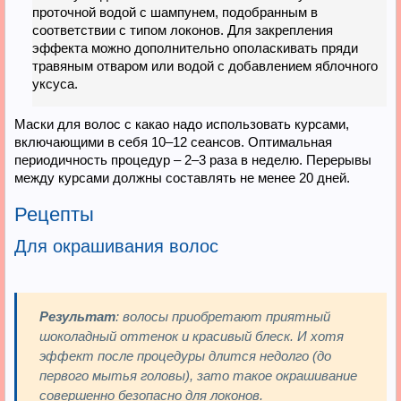
проточной водой с шампунем, подобранным в
соответствии с типом локонов. Для закрепления
эффекта можно дополнительно ополаскивать пряди
травяным отваром или водой с добавлением яблочного
уксуса.
Маски для волос с какао надо использовать курсами,
включающими в себя 10–12 сеансов. Оптимальная
периодичность процедур – 2–3 раза в неделю. Перерывы
между курсами должны составлять не менее 20 дней.
Рецепты
Для окрашивания волос
Результат
: волосы приобретают приятный
шоколадный оттенок и красивый блеск. И хотя
эффект после процедуры длится недолго (до
первого мытья головы), зато такое окрашивание
совершенно безопасно для локонов.