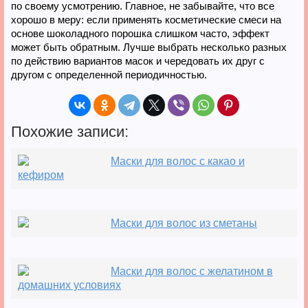
по своему усмотрению. Главное, не забывайте, что все
хорошо в меру: если применять косметические смеси на
основе шоколадного порошка слишком часто, эффект
может быть обратным. Лучше выбрать несколько разных
по действию вариантов масок и чередовать их друг с
другом с определенной периодичностью.
Похожие записи:
Маски для волос с какао и
кефиром
Маски для волос из сметаны
Маски для волос с желатином в
домашних условиях