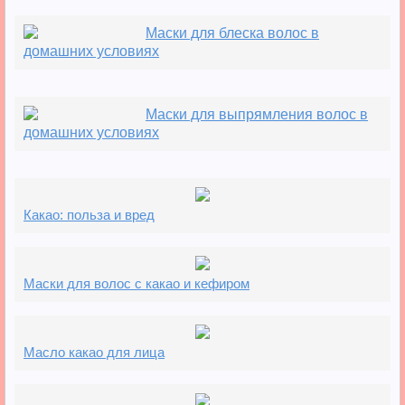
Маски для блеска волос в
домашних условиях
Маски для выпрямления волос в
домашних условиях
Какао: польза и вред
Маски для волос с какао и кефиром
Масло какао для лица