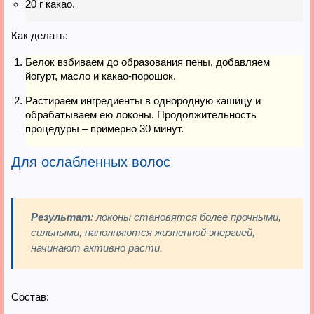
20 г какао.
Как делать:
Белок взбиваем до образования пены, добавляем
йогурт, масло и какао-порошок.
Растираем ингредиенты в однородную кашицу и
обрабатываем ею локоны. Продолжительность
процедуры – примерно 30 минут.
Для ослабленных волос
Результат
: локоны становятся более прочными,
сильными, наполняются жизненной энергией,
начинают активно расти.
Состав: