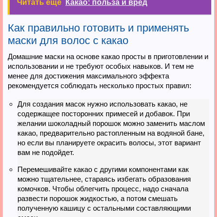
Читать ещё
Какао: польза и вред
Как правильно готовить и применять
маски для волос с какао
Домашние маски на основе какао просты в приготовлении и
использовании и не требуют особых навыков. И тем не
менее для достижения максимального эффекта
рекомендуется соблюдать несколько простых правил:
Для создания масок нужно использовать какао, не
содержащее посторонних примесей и добавок. При
желании шоколадный порошок можно заменить маслом
какао, предварительно растопленным на водяной бане,
но если вы планируете окрасить волосы, этот вариант
вам не подойдет.
Перемешивайте какао с другими компонентами как
можно тщательнее, стараясь избегать образования
комочков. Чтобы облегчить процесс, надо сначала
развести порошок жидкостью, а потом смешать
полученную кашицу с остальными составляющими