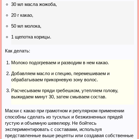
30 мл масла жожоба,
20 г какао,
50 мл молока,
1 щепотка корицы.
Как делать:
Молоко подогреваем и разводим в нем какао.
Добавляем масло и специю, перемешиваем и
обрабатываем прикорневую зону волос.
Расчесываем пряди гребешком, утепляем голову,
выжидаем минут 30, затем смываем состав.
Маски с какао при грамотном и регулярном применении
способны сделать из тусклых и безжизненных прядей
густую и объемную шевелюру. Не бойтесь
экспериментировать с составами, используя
представленные выше рецепты или создавая собственные