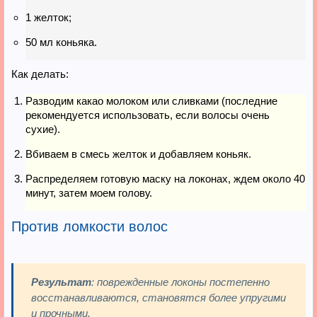
1 желток;
50 мл коньяка.
Как делать:
Разводим какао молоком или сливками (последние
рекомендуется использовать, если волосы очень
сухие).
Вбиваем в смесь желток и добавляем коньяк.
Распределяем готовую маску на локонах, ждем около 40
минут, затем моем голову.
Против ломкости волос
Результат
: поврежденные локоны постепенно
восстанавливаются, становятся более упругими
и прочными.