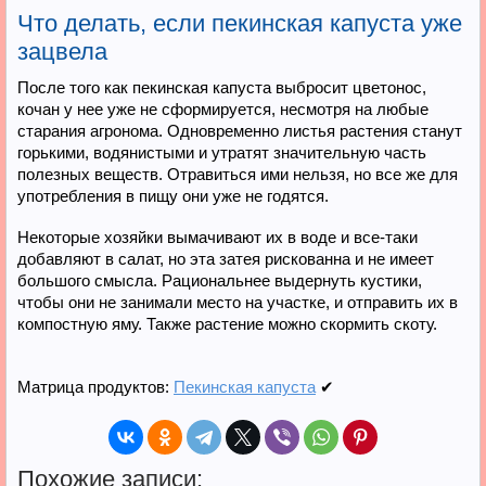
Что делать, если пекинская капуста уже
зацвела
После того как пекинская капуста выбросит цветонос,
кочан у нее уже не сформируется, несмотря на любые
старания агронома. Одновременно листья растения станут
горькими, водянистыми и утратят значительную часть
полезных веществ. Отравиться ими нельзя, но все же для
употребления в пищу они уже не годятся.
Некоторые хозяйки вымачивают их в воде и все-таки
добавляют в салат, но эта затея рискованна и не имеет
большого смысла. Рациональнее выдернуть кустики,
чтобы они не занимали место на участке, и отправить их в
компостную яму. Также растение можно скормить скоту.
Матрица продуктов:
Пекинская капуста
✔
Похожие записи: