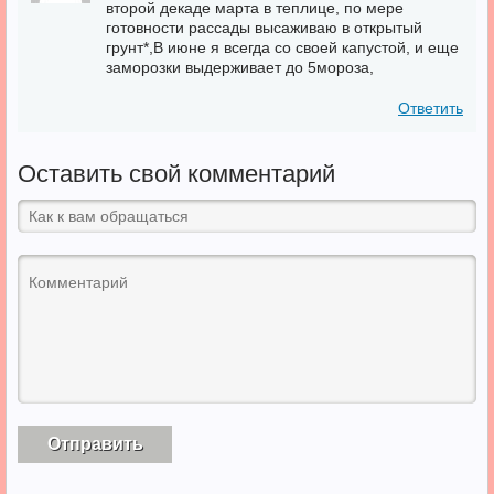
второй декаде марта в теплице, по мере
готовности рассады высаживаю в открытый
грунт*,В июне я всегда со своей капустой, и еще
заморозки выдерживает до 5мороза,
Ответить
Оставить свой комментарий