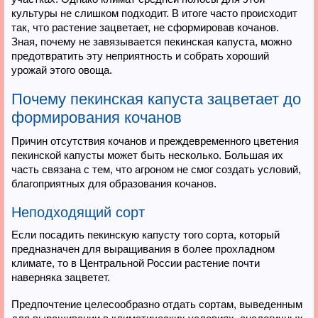
культуры не слишком подходит. В итоге часто происходит
так, что растение зацветает, не сформировав кочанов.
Зная, почему не завязывается пекинская капуста, можно
предотвратить эту неприятность и собрать хороший
урожай этого овоща.
Почему пекинская капуста зацветает до
формирования кочанов
Причин отсутствия кочанов и преждевременного цветения
пекинской капусты может быть несколько. Большая их
часть связана с тем, что агроном не смог создать условий,
благоприятных для образования кочанов.
Неподходящий сорт
Если посадить пекинскую капусту того сорта, который
предназначен для выращивания в более прохладном
климате, то в Центральной России растение почти
наверняка зацветет.
Предпочтение целесообразно отдать сортам, выведенным