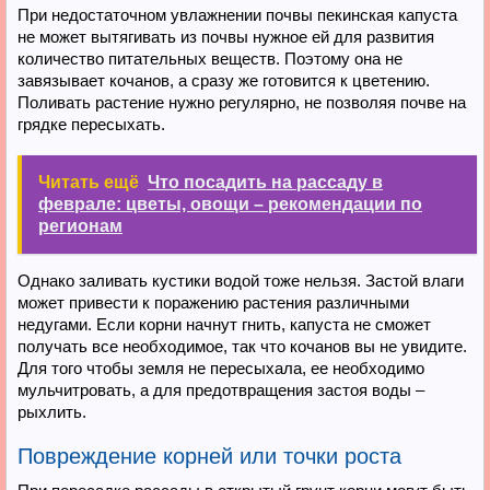
При недостаточном увлажнении почвы пекинская капуста
не может вытягивать из почвы нужное ей для развития
количество питательных веществ. Поэтому она не
завязывает кочанов, а сразу же готовится к цветению.
Поливать растение нужно регулярно, не позволяя почве на
грядке пересыхать.
Читать ещё
Что посадить на рассаду в
феврале: цветы, овощи – рекомендации по
регионам
Однако заливать кустики водой тоже нельзя. Застой влаги
может привести к поражению растения различными
недугами. Если корни начнут гнить, капуста не сможет
получать все необходимое, так что кочанов вы не увидите.
Для того чтобы земля не пересыхала, ее необходимо
мульчитровать, а для предотвращения застоя воды –
рыхлить.
Повреждение корней или точки роста