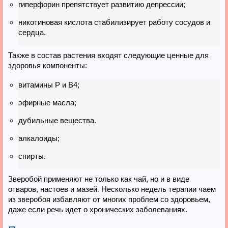
гиперфорин препятствует развитию депрессии;
никотиновая кислота стабилизирует работу сосудов и
сердца.
Также в состав растения входят следующие ценные для
здоровья компоненты:
витамины Р и В4;
эфирные масла;
дубильные вещества.
алкалоиды;
спирты.
Зверобой применяют не только как чай, но и в виде
отваров, настоев и мазей. Несколько недель терапии чаем
из зверобоя избавляют от многих проблем со здоровьем,
даже если речь идет о хронических заболеваниях.