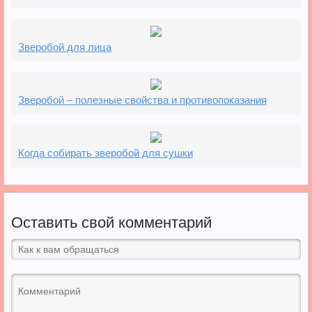
Зверобой для лица
Зверобой – полезные свойства и противопоказания
Когда собирать зверобой для сушки
Оставить свой комментарий