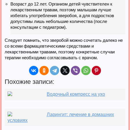
Возраст до 12 лет. Организм детей чувствителен к
лекарственным травам, поэтому малышам лучше
избегать употребления зверобоя, а для подростков
допустимы лишь небольшие количества (после
консультации с педиатром).
Следует помнить, что зверобой можно сочетать далеко не
со всеми фармацевтическими средствами и
лекарственными травами, поэтому конкретные случаи
терапии необходимо согласовывать с врачом.
Похожие записи:
Водочный компресс на ухо
Ларингит: лечение в домашних
условиях