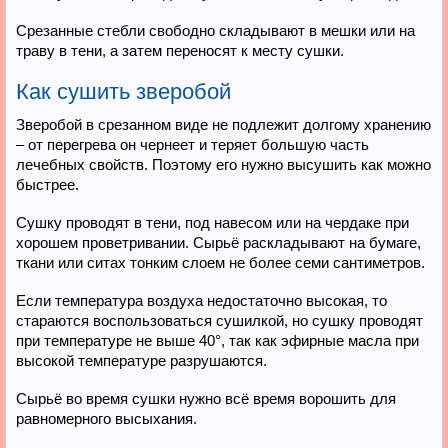
Срезанные стебли свободно складывают в мешки или на
траву в тени, а затем переносят к месту сушки.
Как сушить зверобой
Зверобой в срезанном виде не подлежит долгому хранению
– от перегрева он чернеет и теряет большую часть
лечебных свойств. Поэтому его нужно высушить как можно
быстрее.
Сушку проводят в тени, под навесом или на чердаке при
хорошем проветривании. Сырьё раскладывают на бумаге,
ткани или ситах тонким слоем не более семи сантиметров.
Если температура воздуха недостаточно высокая, то
стараются воспользоваться сушилкой, но сушку проводят
при температуре не выше 40°, так как эфирные масла при
высокой температуре разрушаются.
Сырьё во время сушки нужно всё время ворошить для
равномерного высыхания.