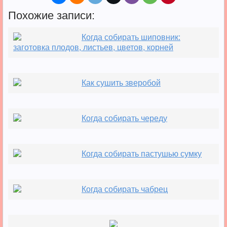
Похожие записи:
Когда собирать шиповник:
заготовка плодов, листьев, цветов, корней
Как сушить зверобой
Когда собирать череду
Когда собирать пастушью сумку
Когда собирать чабрец