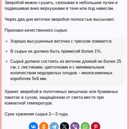
Зверобой можно сушить, связывая в небольшие пучки и
подвешивая вниз верхушками в тени или под навесом.
Через два дня веточки зверобоя полностью высыхают.
Признаки качественного сырья:
Хорошо высушенные веточки с треском ломаются.
В сырье не должно быть примесей более 1%.
Сырьё должно состоять из веточек длиной не более 25
см, с листиками, цветочками и с минимальным
количеством недозрелых плодов – многосемянных
коробочек 5х6 мм.
Хранят зверобой в полотняных мешочках или бумажных
пакетах в сухом, защищённом от света месте при
комнатной температуре.
Срок хранения сырья 2—3 года.