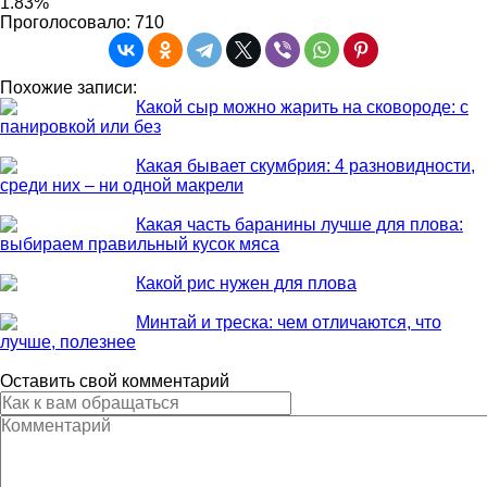
1.83%
Проголосовало:
710
Похожие записи:
Какой сыр можно жарить на сковороде: с
панировкой или без
Какая бывает скумбрия: 4 разновидности,
среди них – ни одной макрели
Какая часть баранины лучше для плова:
выбираем правильный кусок мяса
Какой рис нужен для плова
Минтай и треска: чем отличаются, что
лучше, полезнее
Оставить свой комментарий