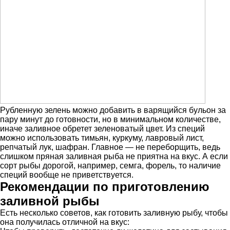
Рубленную зелень можно добавить в варящийся бульон за
пару минут до готовности, но в минимальном количестве,
иначе заливное обретет зеленоватый цвет. Из специй
можно использовать тимьян, куркуму, лавровый лист,
репчатый лук, шафран. Главное — не переборщить, ведь
слишком пряная заливная рыба не приятна на вкус. А если
сорт рыбы дорогой, например, семга, форель, то наличие
специй вообще не приветствуется.
Рекомендации по приготовлению
заливной рыбы
Есть несколько советов, как готовить заливную рыбу, чтобы
она получилась отличной на вкус: