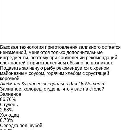
Базовая технология приготовления заливного остается
неизменной, меняются только дополнительные
ингредиенты, поэтому при соблюдении рекомендаций
сложностей с приготовлением обычно не возникает.
Подавать заливную рыбу рекомендуется с хреном,
майонезным соусом, горячим хлебом с хрустящей
корочкой.
Людмила Куканего специально для OnWomen.ru
.
Заливное, холодец, студень: что у вас на столе?
Заливное
86.76%
Студень
2.68%
Холодец
8.73%
Селедка под шубой