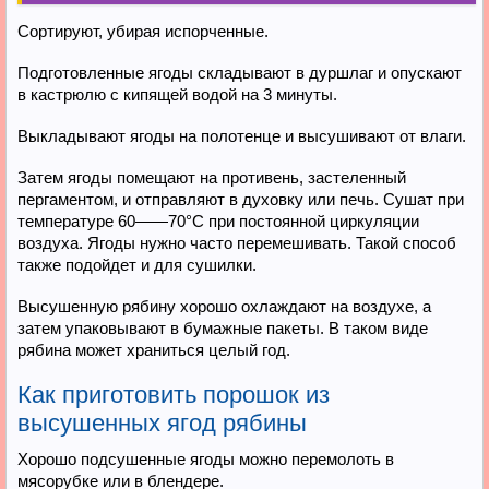
Сортируют, убирая испорченные.
Подготовленные ягоды складывают в дуршлаг и опускают
в кастрюлю с кипящей водой на 3 минуты.
Выкладывают ягоды на полотенце и высушивают от влаги.
Затем ягоды помещают на противень, застеленный
пергаментом, и отправляют в духовку или печь. Сушат при
температуре 60——70°С при постоянной циркуляции
воздуха. Ягоды нужно часто перемешивать. Такой способ
также подойдет и для сушилки.
Высушенную рябину хорошо охлаждают на воздухе, а
затем упаковывают в бумажные пакеты. В таком виде
рябина может храниться целый год.
Как приготовить порошок из
высушенных ягод рябины
Хорошо подсушенные ягоды можно перемолоть в
мясорубке или в блендере.