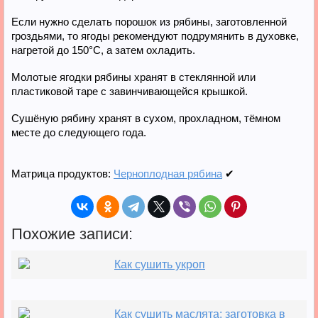
Если нужно сделать порошок из рябины, заготовленной
гроздьями, то ягоды рекомендуют подрумянить в духовке,
нагретой до 150°С, а затем охладить.
Молотые ягодки рябины хранят в стеклянной или
пластиковой таре с завинчивающейся крышкой.
Сушёную рябину хранят в сухом, прохладном, тёмном
месте до следующего года.
Матрица продуктов:
Черноплодная рябина
✔
Похожие записи:
Как сушить укроп
Как сушить маслята: заготовка в