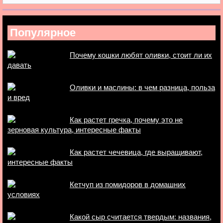
Популярное
Почему кошки любят оливки, стоит ли их
давать
Оливки и маслины: в чем разница, польза
и вред
Как растет гречка, почему это не
зерновая культура, интересные факты
Как растет чечевица, где выращивают,
интересные факты
Кетчуп из помидоров в домашних
условиях
Какой сыр считается твердым: названия,