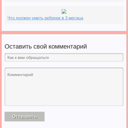
Что должен уметь ребенок в 3 месяца
Оставить свой комментарий