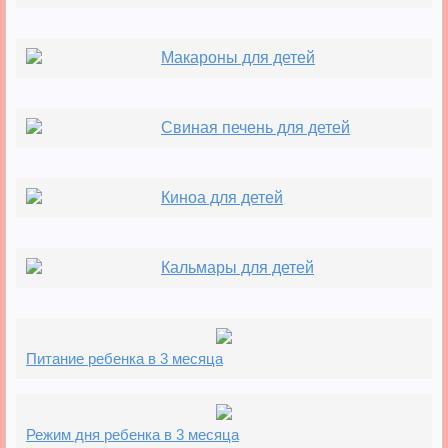
Макароны для детей
Свиная печень для детей
Киноа для детей
Кальмары для детей
Питание ребенка в 3 месяца
Режим дня ребенка в 3 месяца