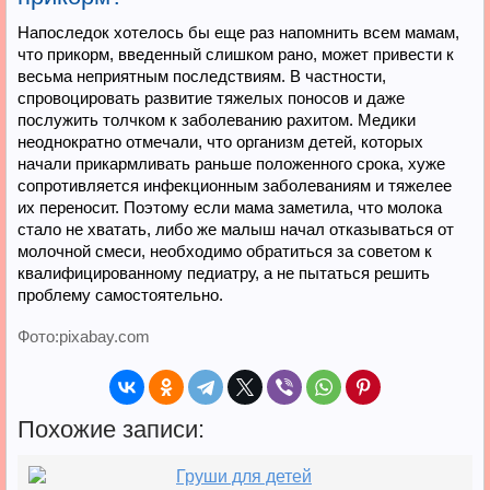
Напоследок хотелось бы еще раз напомнить всем мамам,
что прикорм, введенный слишком рано, может привести к
весьма неприятным последствиям. В частности,
спровоцировать развитие тяжелых поносов и даже
послужить толчком к заболеванию рахитом. Медики
неоднократно отмечали, что организм детей, которых
начали прикармливать раньше положенного срока, хуже
сопротивляется инфекционным заболеваниям и тяжелее
их переносит. Поэтому если мама заметила, что молока
стало не хватать, либо же малыш начал отказываться от
молочной смеси, необходимо обратиться за советом к
квалифицированному педиатру, а не пытаться решить
проблему самостоятельно.
Фото:pixabay.com
Похожие записи:
Груши для детей