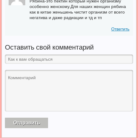
Рябина-это пектин который нужен организму
особенно женскому.Для наших женщин рябина
как в китае женьшень чистит организм от всего
негатива и даже радиации и тд и тп
Ответить
Оставить свой комментарий