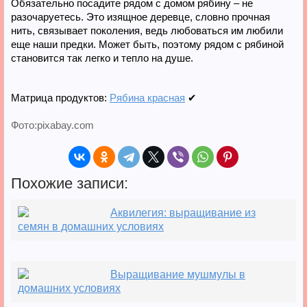
Обязательно посадите рядом с домом рябину – не
разочаруетесь. Это изящное деревце, словно прочная
нить, связывает поколения, ведь любоваться им любили
еще наши предки. Может быть, поэтому рядом с рябиной
становится так легко и тепло на душе.
Матрица продуктов:
Рябина красная
✔
Фото:pixabay.com
Похожие записи:
Аквилегия: выращивание из
семян в домашних условиях
Выращивание мушмулы в
домашних условиях