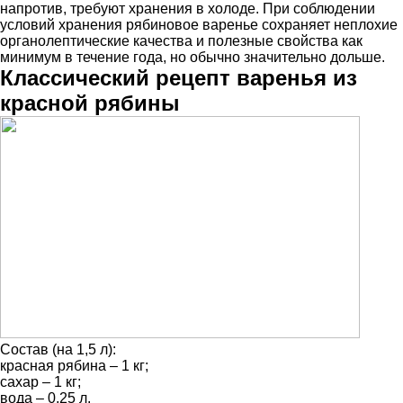
напротив, требуют хранения в холоде. При соблюдении
условий хранения рябиновое варенье сохраняет неплохие
органолептические качества и полезные свойства как
минимум в течение года, но обычно значительно дольше.
Классический рецепт варенья из
красной рябины
Состав (на 1,5 л):
красная рябина – 1 кг;
сахар – 1 кг;
вода – 0,25 л.