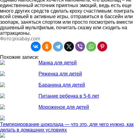
единственный источник приятных эмоций, ведь есть еще
много других средств сделать кроху счастливым: поиграть
всей семьей в активные игры, отправиться в бассейн или
зоопарк, заняться спортом или просто посмотреть вмести
душевный мультфильм, почитать сказку или сходить на
аттракционы.
Фото:pixabay.com
Похожие записи:
Манка для детей
Ряженка для детей
Баранина для детей
Питание ребенка в 5-6 лет
Мороженое для детей
Темперирование шоколада — что это, для чего нужно, как
делать в домашних условиях