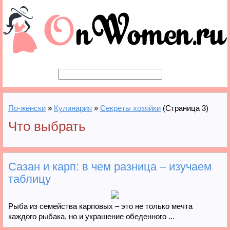
По-женски
»
Кулинария
»
Секреты хозяйки
(Страница 3)
Что выбрать
Сазан и карп: в чем разница – изучаем
таблицу
Рыба из семейства карповых – это не только мечта
каждого рыбака, но и украшение обеденного ...