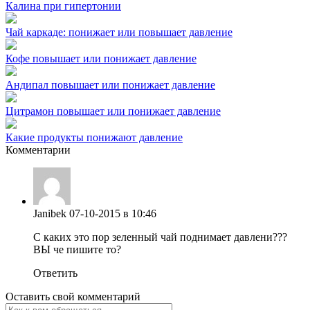
Калина при гипертонии
Чай каркаде: понижает или повышает давление
Кофе повышает или понижает давление
Андипал повышает или понижает давление
Цитрамон повышает или понижает давление
Какие продукты понижают давление
Комментарии
Janibek
07-10-2015 в 10:46
С каких это пор зеленный чай поднимает давлени???
ВЫ че пишите то?
Ответить
Оставить свой комментарий