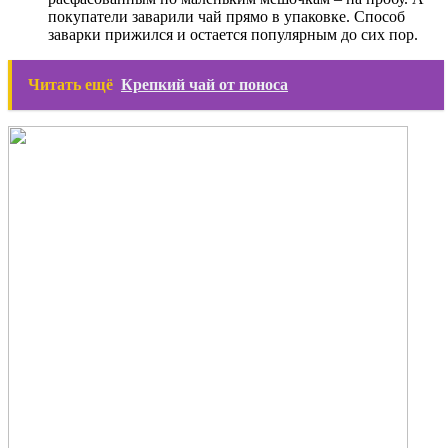
покупатели заварили чай прямо в упаковке. Способ
заварки прижился и остается популярным до сих пор.
Читать ещё
Крепкий чай от поноса