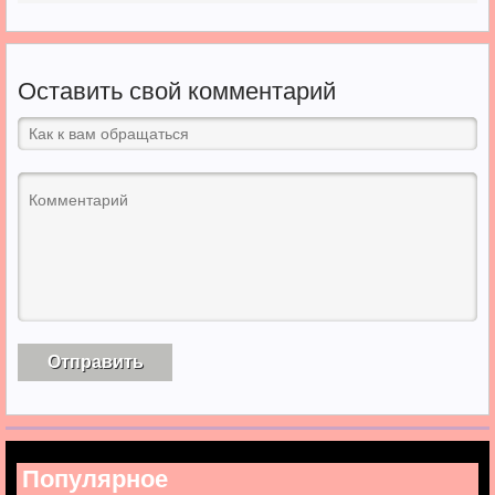
Оставить свой комментарий
Популярное