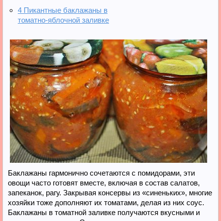
4
Пикантные баклажаны в
томатно-яблочной заливке
Баклажаны гармонично сочетаются с помидорами, эти
овощи часто готовят вместе, включая в состав салатов,
запеканок, рагу. Закрывая консервы из «синеньких», многие
хозяйки тоже дополняют их томатами, делая из них соус.
Баклажаны в томатной заливке получаются вкусными и