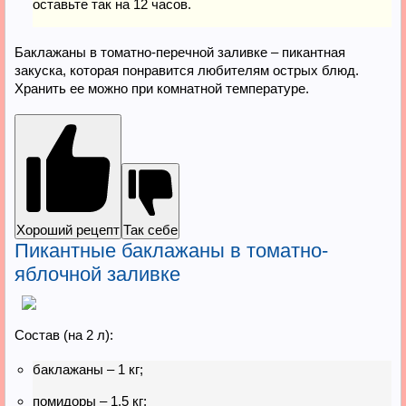
оставьте так на 12 часов.
Баклажаны в томатно-перечной заливке – пикантная
закуска, которая понравится любителям острых блюд.
Хранить ее можно при комнатной температуре.
Хороший рецепт
Так себе
Пикантные баклажаны в томатно-
яблочной заливке
Состав (на 2 л):
баклажаны – 1 кг;
помидоры – 1,5 кг;