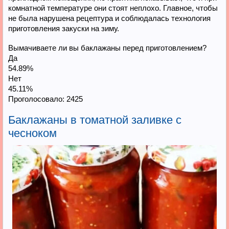
комнатной температуре они стоят неплохо. Главное, чтобы
не была нарушена рецептура и соблюдалась технология
приготовления закуски на зиму.
Вымачиваете ли вы баклажаны перед приготовлением?
Да
54.89%
Нет
45.11%
Проголосовало:
2425
Баклажаны в томатной заливке с
чесноком