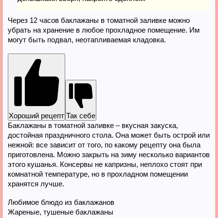
Через 12 часов баклажаны в томатной заливке можно
убрать на хранение в любое прохладное помещение. Им
могут быть подвал, неотапливаемая кладовка.
Хороший рецепт
Так себе
Баклажаны в томатной заливке – вкусная закуска,
достойная праздничного стола. Она может быть острой или
нежной: все зависит от того, по какому рецепту она была
приготовлена. Можно закрыть на зиму несколько вариантов
этого кушанья. Консервы не капризны, неплохо стоят при
комнатной температуре, но в прохладном помещении
хранятся лучше.
Любимое блюдо из баклажанов
Жареные, тушеные баклажаны