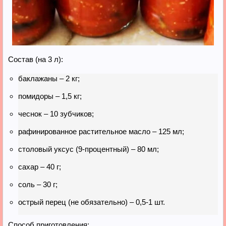
Состав (на 3 л):
баклажаны – 2 кг;
помидоры – 1,5 кг;
чеснок – 10 зубчиков;
рафинированное растительное масло – 125 мл;
столовый уксус (9-процентный) – 80 мл;
сахар – 40 г;
соль – 30 г;
острый перец (не обязательно) – 0,5-1 шт.
Способ приготовления: