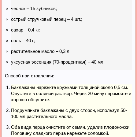
чеснок – 15 зубчиков;
острый стручковый перец – 4 шт.;
сахар – 0,4 кг;
соль – 40 г;
растительное масло – 0,3 л;
уксусная эссенция (70-процентная) – 40 мл.
Способ приготовления:
Баклажаны нарежьте кружками толщиной около 0,5 см.
Опустите в соляной раствор. Через 20 минут промойте и
хорошо обсушите.
Подрумяньте баклажаны с двух сторон, используя 50-
100 мл растительного масла.
Оба вида перца очистите от семян, удалив плодоножки.
Половину сладкого перца нарежьте соломкой.