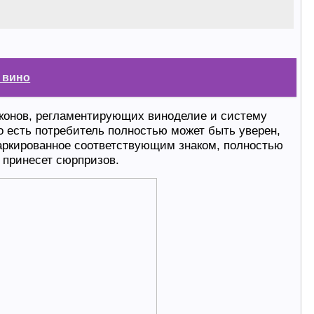
 вино
аконов, регламентирующих виноделие и систему
 есть потребитель полностью может быть уверен,
аркированное соответствующим знаком, полностью
 принесет сюрпризов.