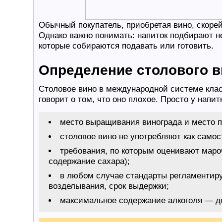
Обычный покупатель, приобретая вино, скорей 
Однако важно понимать: напиток подбирают не 
которые собираются подавать или готовить.
Определение столового в
Столовое вино в международной системе клас
говорит о том, что оно плохое. Просто у напи
место выращивания винограда и место п
столовое вино не употребляют как самос
требования, по которым оценивают маро
содержание сахара);
в любом случае стандарты регламентир
возделывания, срок выдержки;
максимальное содержание алкоголя — д