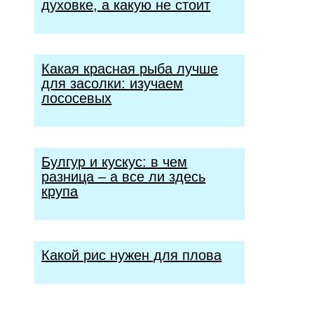
духовке, а какую не стоит
Какая красная рыба лучше
для засолки: изучаем
лососевых
Булгур и кускус: в чем
разница – а все ли здесь
крупа
Какой рис нужен для плова