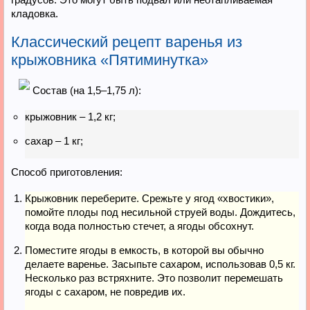
кладовка.
Классический рецепт варенья из
крыжовника «Пятиминутка»
Состав (на 1,5–1,75 л):
крыжовник – 1,2 кг;
сахар – 1 кг;
Способ приготовления:
Крыжовник переберите. Срежьте у ягод «хвостики»,
помойте плоды под несильной струей воды. Дождитесь,
когда вода полностью стечет, а ягоды обсохнут.
Поместите ягоды в емкость, в которой вы обычно
делаете варенье. Засыпьте сахаром, использовав 0,5 кг.
Несколько раз встряхните. Это позволит перемешать
ягоды с сахаром, не повредив их.