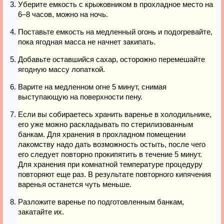
Уберите емкость с крыжовником в прохладное место на
6–8 часов, можно на ночь.
Поставьте емкость на медленный огонь и подогревайте,
пока ягодная масса не начнет закипать.
Добавьте оставшийся сахар, осторожно перемешайте
ягодную массу лопаткой.
Варите на медленном огне 5 минут, снимая
выступающую на поверхности пену.
Если вы собираетесь хранить варенье в холодильнике,
его уже можно раскладывать по стерилизованным
банкам. Для хранения в прохладном помещении
лакомству надо дать возможность остыть, после чего
его следует повторно прокипятить в течение 5 минут.
Для хранения при комнатной температуре процедуру
повторяют еще раз. В результате повторного кипячения
варенья останется чуть меньше.
Разложите варенье по подготовленным банкам,
закатайте их.