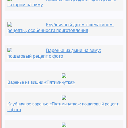
сахаром на зиму
Клубничный джем с желатином:
рецепты, особенности приготовления
Варенье из дыни на зиму:
пошаговый рецепт с фото
Варенье из вишни «Пятиминутка»
Клубничное варенье «Пятиминутка»: пошаговый рецепт
с фото