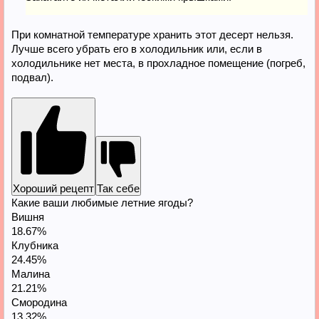
При комнатной температуре хранить этот десерт нельзя.
Лучше всего убрать его в холодильник или, если в
холодильнике нет места, в прохладное помещение (погреб,
подвал).
Хороший рецепт
Так себе
Какие ваши любимые летние ягоды?
Вишня
18.67%
Клубника
24.45%
Малина
21.21%
Смородина
13.32%