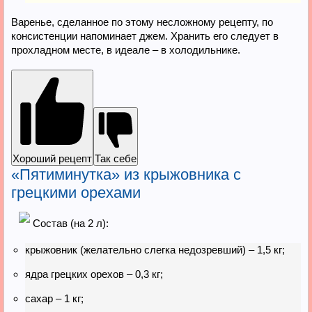
Варенье, сделанное по этому несложному рецепту, по
консистенции напоминает джем. Хранить его следует в
прохладном месте, в идеале – в холодильнике.
Хороший рецепт
Так себе
«Пятиминутка» из крыжовника с
грецкими орехами
Состав (на 2 л):
крыжовник (желательно слегка недозревший) – 1,5 кг;
ядра грецких орехов – 0,3 кг;
сахар – 1 кг;