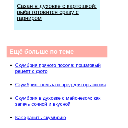
Сазан в духовке с картошкой:
рыба готовится сразу с
гарниром
Ещё больше по теме
Скумбрия пряного посола: пошаговый
рецепт с фото
Скумбрия: польза и вред для организма
Скумбрия в духовке с майонезом: как
запечь сочной и вкусной
Как хранить скумбрию