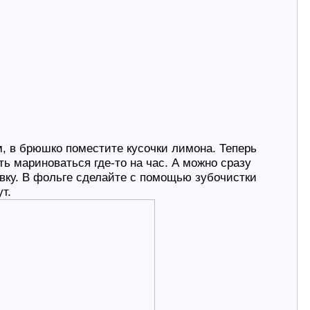
м, в брюшко поместите кусочки лимона. Теперь
ь мариноваться где-то на час. А можно сразу
овку. В фольге сделайте с помощью зубочистки
т.