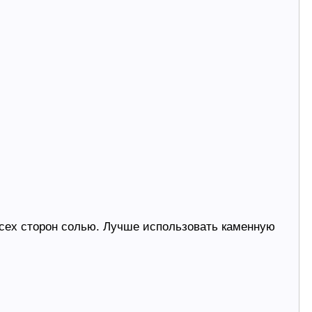
всех сторон солью. Лучше использовать каменную