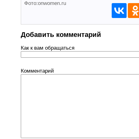
Фото:onwomen.ru
Добавить комментарий
Как к вам обращаться
Комментарий