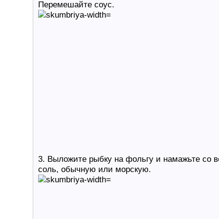
Перемешайте соус.
3. Выложите рыбку на фольгу и намажьте со 
соль, обычную или морскую.