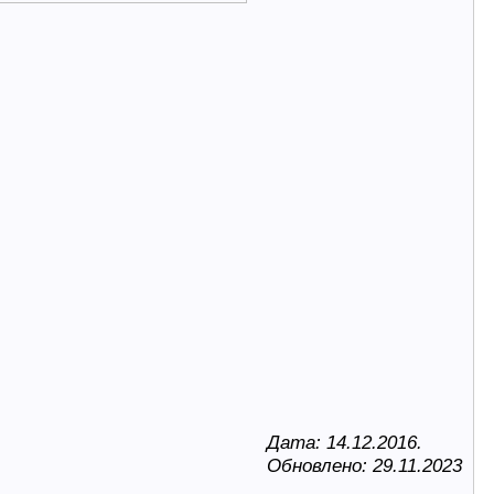
Дата: 14.12.2016.
Обновлено: 29.11.2023