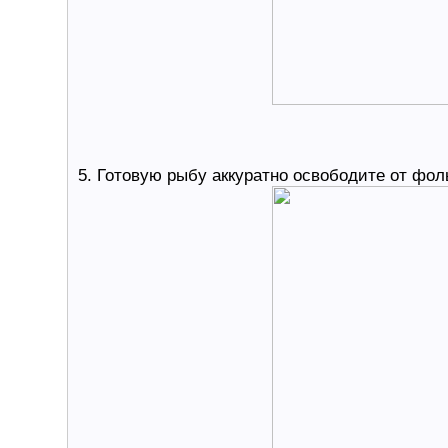
5. Готовую рыбу аккуратно освободите от фол