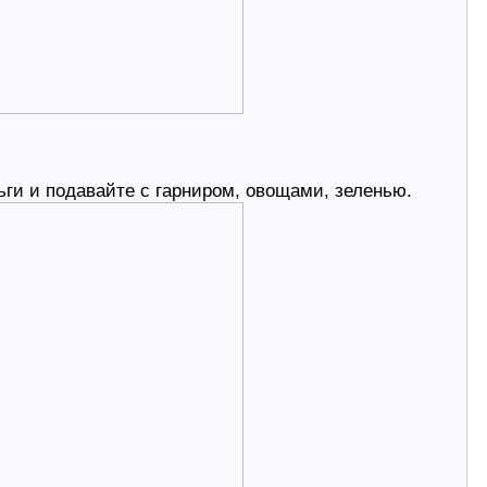
ьги и подавайте с гарниром, овощами, зеленью.