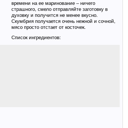
времени на ее маринование – ничего
страшного, смело отправляйте заготовку в
духовку и получится не менее вкусно.
Скумбрия получается очень нежной и сочной,
мясо просто отстает от косточек.
Список ингредиентов: