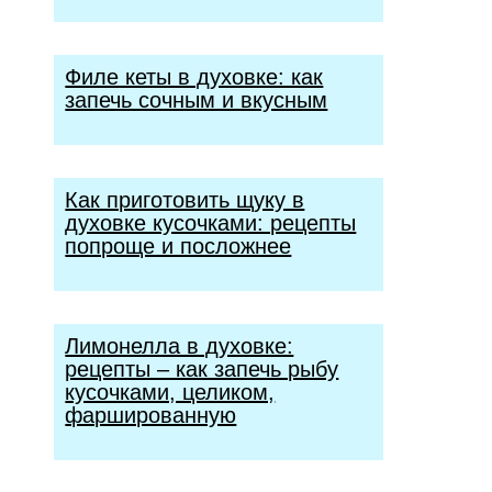
Филе кеты в духовке: как
запечь сочным и вкусным
Как приготовить щуку в
духовке кусочками: рецепты
попроще и посложнее
Лимонелла в духовке:
рецепты – как запечь рыбу
кусочками, целиком,
фаршированную