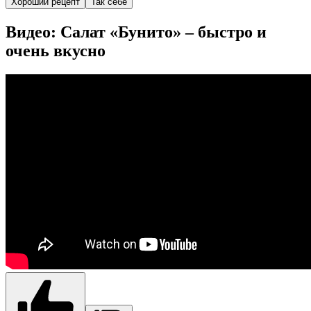
Хороший рецепт
Так себе
Видео: Салат «Бунито» – быстро и
очень вкусно