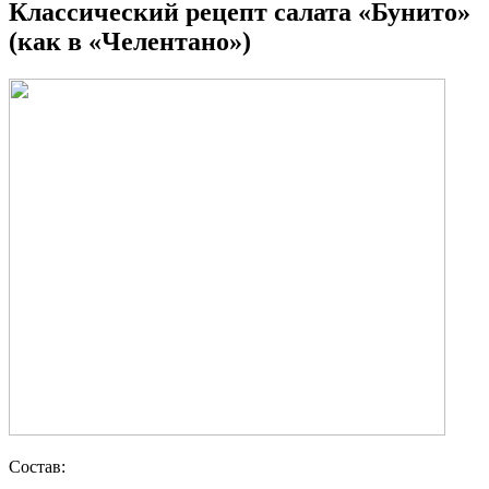
Классический рецепт салата «Бунито»
(как в «Челентано»)
Состав: