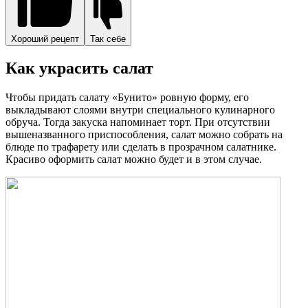
Хороший рецепт
Так себе
Как украсить салат
Чтобы придать салату «Бунито» ровную форму, его
выкладывают слоями внутри специального кулинарного
обруча. Тогда закуска напоминает торт. При отсутствии
вышеназванного приспособления, салат можно собрать на
блюде по трафарету или сделать в прозрачном салатнике.
Красиво оформить салат можно будет и в этом случае.