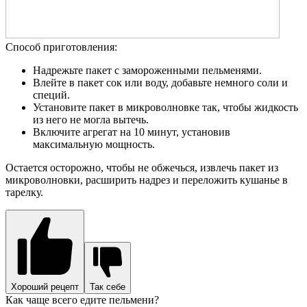
Способ приготовления:
Надрежьте пакет с замороженными пельменями.
Влейте в пакет сок или воду, добавьте немного соли и
специй.
Установите пакет в микроволновке так, чтобы жидкость
из него не могла вытечь.
Включите агрегат на 10 минут, установив
максимальную мощность.
Остается осторожно, чтобы не обжечься, извлечь пакет из
микроволновки, расширить надрез и переложить кушанье в
тарелку.
Хороший рецепт
Так себе
Как чаще всего едите пельмени?