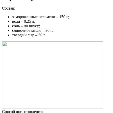
Состав:
замороженные пельмени – 150 г;
вода – 0,25 л;
соль – по вкусу;
сливочное масло – 30 г;
твердый сыр – 50 г.
Способ приготовления: