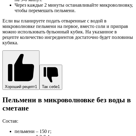
Через каждые 2 минуты останавливайте микроволновку,
чтобы перемешать пельмени.
Если вы планируете подать отваренные с водой в
микроволновке пельмени на первое, вместо соли и приправ
можно использовать бульонный кубик. На указанное в
рецепте количество ингредиентов достаточно будет половины
кубика.
Хороший рецепт
1
Так себе
1
Пельмени в микроволновке без воды в
сметане
Состав:
пельмени – 150 г;