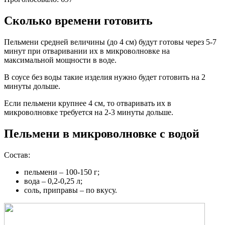
Сколько времени готовить
Пельмени средней величины (до 4 см) будут готовы через 5-7
минут при отваривании их в микроволновке на
максимальной мощности в воде.
В соусе без воды такие изделия нужно будет готовить на 2
минуты дольше.
Если пельмени крупнее 4 см, то отваривать их в
микроволновке требуется на 2-3 минуты дольше.
Пельмени в микроволновке с водой
Состав:
пельмени – 100-150 г;
вода – 0,2-0,25 л;
соль, приправы – по вкусу.