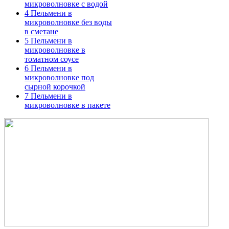
микроволновке с водой
4
Пельмени в
микроволновке без воды
в сметане
5
Пельмени в
микроволновке в
томатном соусе
6
Пельмени в
микроволновке под
сырной корочкой
7
Пельмени в
микроволновке в пакете